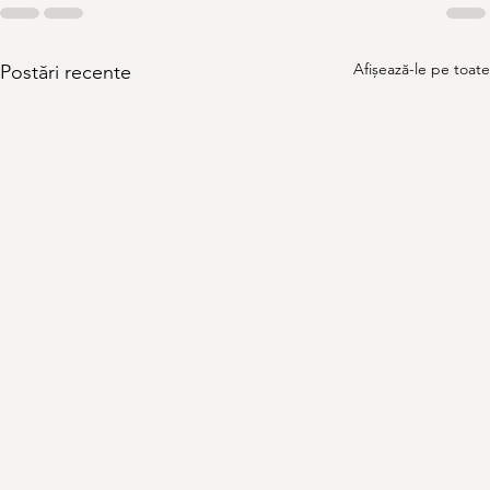
Afișează-le pe toate
Postări recente