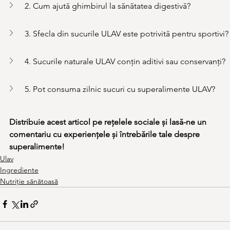
2. Cum ajută ghimbirul la sănătatea digestivă?
3. Sfecla din sucurile ULAV este potrivită pentru sportivi?
4. Sucurile naturale ULAV conțin aditivi sau conservanți?
5. Pot consuma zilnic sucuri cu superalimente ULAV?
Distribuie acest articol pe rețelele sociale și lasă-ne un 
comentariu cu experiențele și întrebările tale despre 
superalimente!
Ulav
Ingrediente
Nutriție sănătoasă