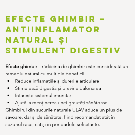
Efecte ghimbir – 
antiinflamator 
natural și 
stimulent digestiv
Efecte ghimbir
 – rădăcina de ghimbir este considerată un 
remediu natural cu multiple beneficii:
Reduce inflamațiile și durerile articulare
Stimulează digestia și previne balonarea
Întărește sistemul imunitar
Ajută la menținerea unei greutăți sănătoase
Ghimbirul din sucurile naturale ULAV aduce un plus de 
savoare, dar și de sănătate, fiind recomandat atât în 
sezonul rece, cât și în perioadele solicitante.