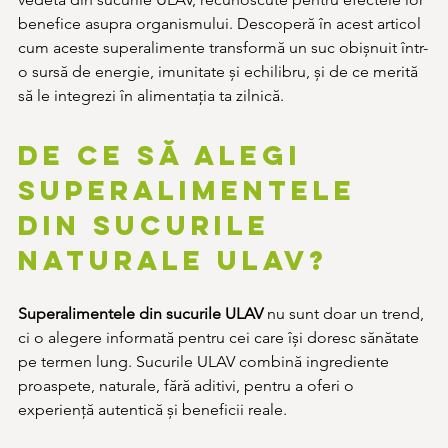
benefice asupra organismului. Descoperă în acest articol 
cum aceste superalimente transformă un suc obișnuit într-
o sursă de energie, imunitate și echilibru, și de ce merită 
să le integrezi în alimentația ta zilnică.
De ce să alegi 
superalimentele 
din sucurile 
naturale ULAV?
Superalimentele din sucurile ULAV
 nu sunt doar un trend, 
ci o alegere informată pentru cei care își doresc sănătate 
pe termen lung. Sucurile ULAV combină ingrediente 
proaspete, naturale, fără aditivi, pentru a oferi o 
experiență autentică și beneficii reale.