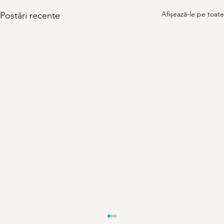
Afișează-le pe toate
Postări recente