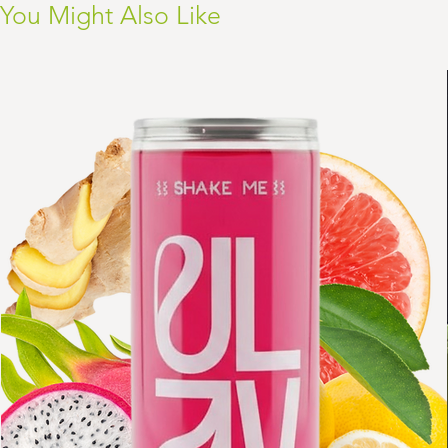
You Might Also Like