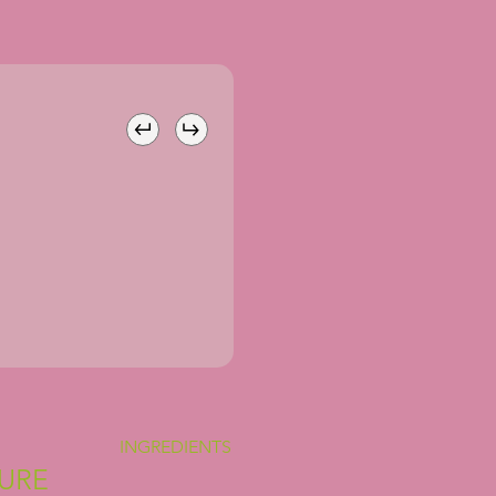
INGREDIENTS
URE