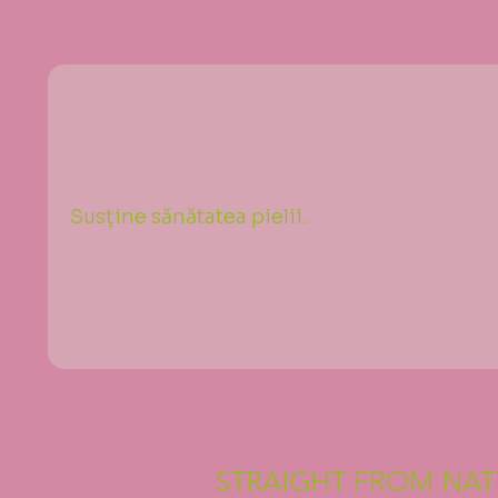
Susține sănătatea pielii.
STRAIGHT FROM NAT