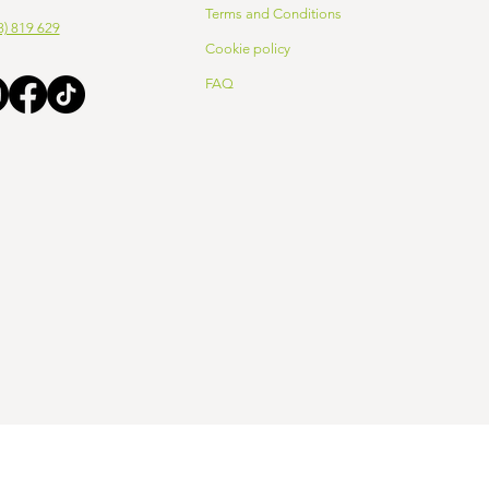
Terms and Conditions
8) 819 629
Cookie policy
FAQ